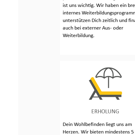
ist uns wichtig. Wir haben ein bre
internes Weiterbildungsprogram
unterstützen Dich zeitlich und fin
auch bei externer Aus- oder
Weiterbildung.
ERHOLUNG
Dein Wohlbefinden liegt uns am
Herzen. Wir bieten mindestens 5