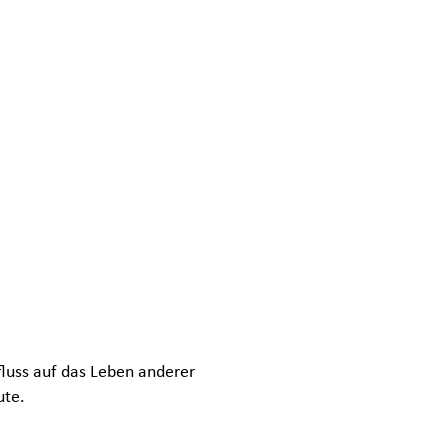
fluss auf das Leben anderer
ute.