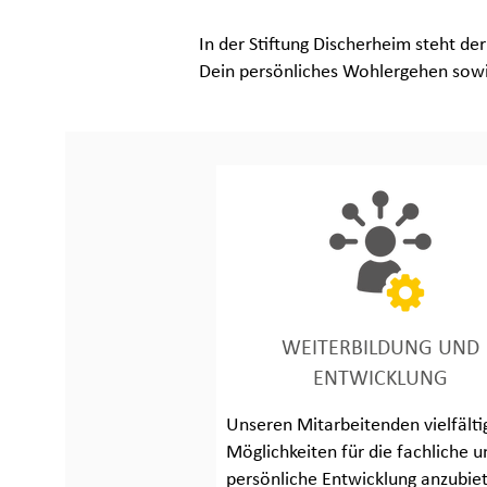
In der Stiftung Discherheim steht de
Dein persönliches Wohlergehen sowie
WEITERBILDUNG UND
ENTWICKLUNG
Unseren Mitarbeitenden vielfälti
Möglichkeiten für die fachliche u
persönliche Entwicklung anzubie