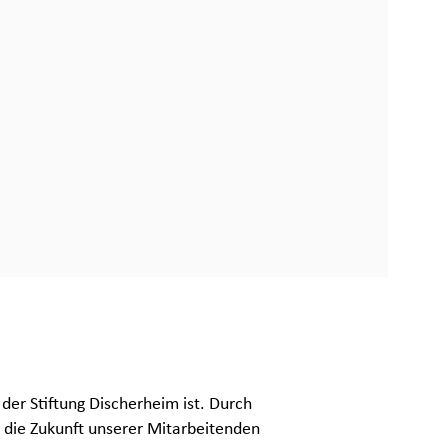
der Stiftung Discherheim ist. Durch
n die Zukunft unserer Mitarbeitenden