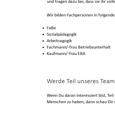
und tragen dazu bei, dass sie ihr vol
Wir bilden Fachpersonen in folgende
FaBe
Sozialpädagogik
Arbeitsagogik
Fachmann/-frau Betriebsunterhalt
Kaufmann/-frau EBA
Werde Teil unseres Team
Wenn Du daran interessiert bist, Tei
Menschen zu haben, dann schau Dir 