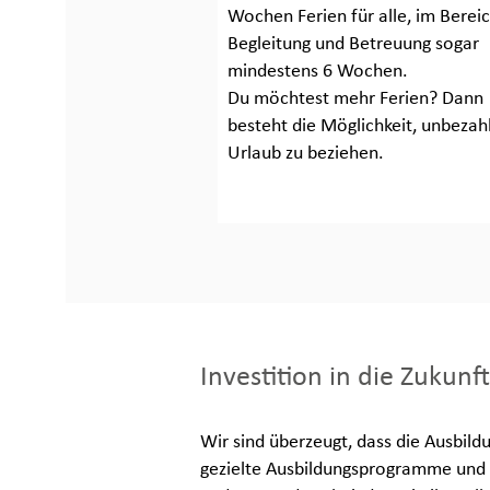
Wochen Ferien für alle, im Berei
Begleitung und Betreuung sogar
mindestens 6 Wochen.
Du möchtest mehr Ferien? Dann
besteht die Möglichkeit, unbezah
Urlaub zu beziehen.
Investition in die Zukunft
Wir sind überzeugt, dass die Ausbild
gezielte Ausbildungsprogramme und k