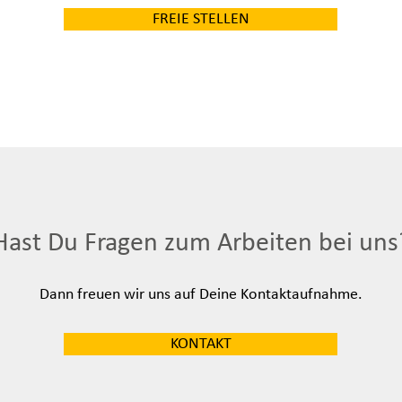
FREIE STELLEN
Hast Du Fragen zum Arbeiten bei uns
Dann freuen wir uns auf Deine Kontaktaufnahme.
KONTAKT