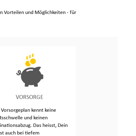
n Vorteilen und Möglichkeiten - für
VORSORGE
 Vorsorgeplan kennt keine
ttsschwelle und keinen
inationsabzug. Das heisst, Dein
st auch bei tiefem