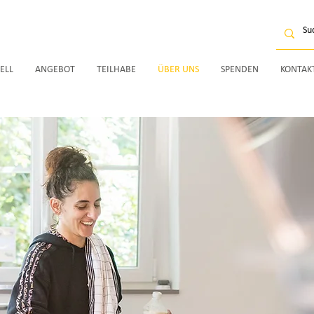
ELL
ANGEBOT
TEILHABE
ÜBER UNS
SPENDEN
KONTAK