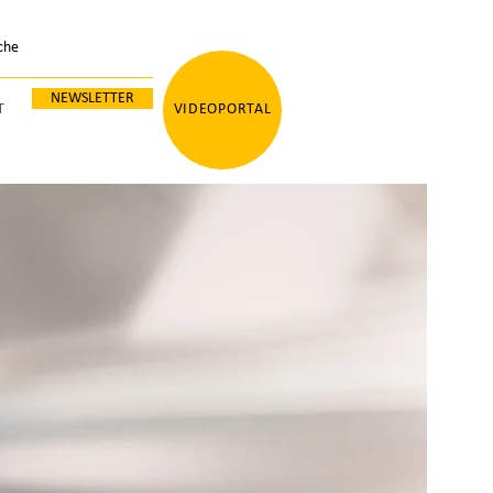
NEWSLETTER
T
VIDEOPORTAL