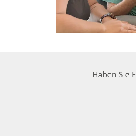
Haben Sie 