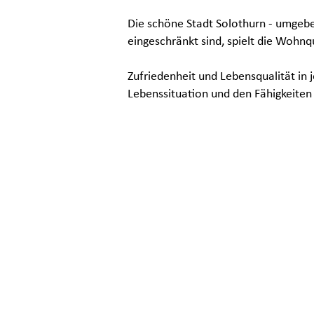
Die schöne Stadt Solothurn - umgeben
eingeschränkt sind, spielt die Wohnq
Zufriedenheit und Lebensqualität in
Lebenssituation und den Fähigkeiten 