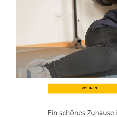
WOHNEN
Ein schönes Zuhause 