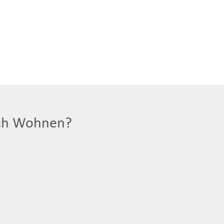
ich Wohnen?