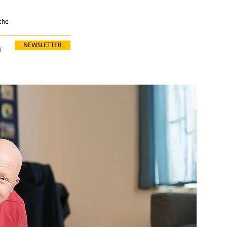
NEWSLETTER
T
VIDEOPORTAL