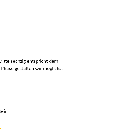
itte sechzig entspricht dem
 Phase gestalten wir möglichst
tein