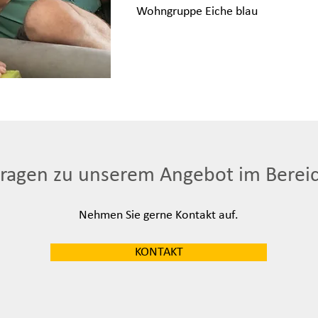
Wohngruppe Eiche blau
Fragen zu unserem Angebot im Bere
Nehmen Sie gerne Kontakt auf.
KONTAKT