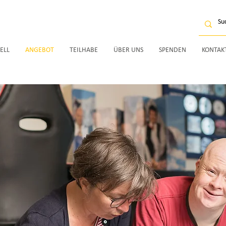
ELL
ANGEBOT
TEILHABE
ÜBER UNS
SPENDEN
KONTAK