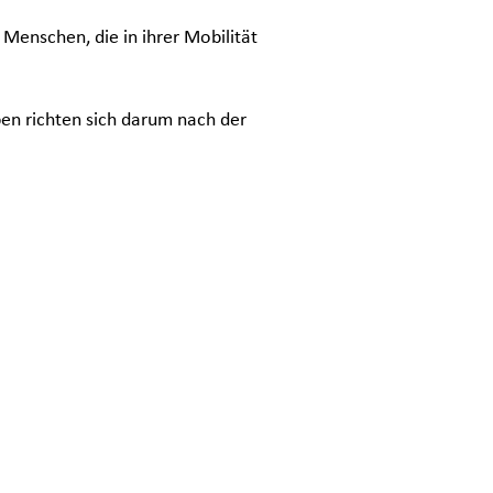
Menschen, die in ihrer Mobilität
pen richten sich darum nach der