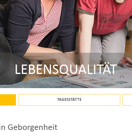
LEBENSQUALITÄT
TAGESSTÄTTE
in Geborgenheit