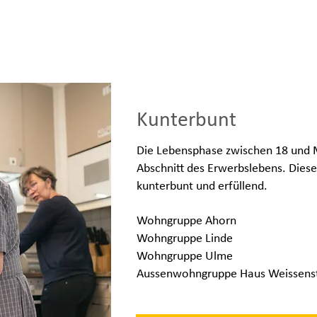
Kunterbunt
Die Lebensphase zwischen 18 und M
Abschnitt des Erwerbslebens. Diese
kunterbunt und erfüllend.
Wohngruppe Ahorn
Wohngruppe Linde
Wohngruppe Ulme
Aussenwohngruppe Haus Weissens