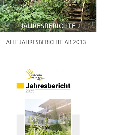
JAHRESBERICHTE
ALLE JAHRESBERICHTE AB 2013