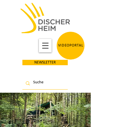
VIDEOPORTAL
NEWSLETTER