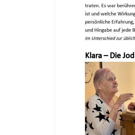
traten. Es war berühre
ist und welche Wirkung 
persönliche Erfahrung,
und Hingabe auf jede B
Im Unterschied zur üblic
Klara – Die Jo