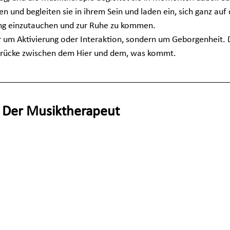
 und begleiten sie in ihrem Sein und laden ein, sich ganz au
lang einzutauchen und zur Ruhe zu kommen.
r um Aktivierung oder Interaktion, sondern um Geborgenheit. 
 Brücke zwischen dem Hier und dem, was kommt.
 Der Musiktherapeut