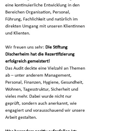
eine kontinuierliche Entwicklung in den 
Bereichen Organisation, Personal, 
Führung, Fachlichkeit und natürlich im 
direkten Umgang mit unseren Klientinnen 
und Klienten.
Wir freuen uns sehr: 
Die Stiftung 
Discherheim hat die Rezertifizierung 
erfolgreich gemeistert!
Das Audit deckte eine Vielzahl an Themen 
ab – unter anderem Management, 
Personal, Finanzen, Hygiene, Gesundheit, 
Wohnen, Tagesstruktur, Sicherheit und 
vieles mehr. Dabei wurde nicht nur 
geprüft, sondern auch anerkannt, wie 
engagiert und vorausschauend wir unsere 
Arbeit gestalten.